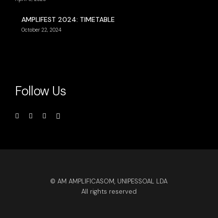
AMPLIFEST 2024: TIMETABLE
October 22, 2024
Follow Us
© AM AMPLIFICASOM, UNIPESSOAL LDA
All rights reserved