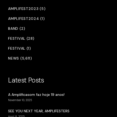
AMPLIFEST2023 (5)
AMPLIFEST2024 (1)
BAND (2)
FESTIVAL (28)
FESTIVAL (1)
NEWS (5,611)
Latest Posts
A Amplificasom faz hoje 19 anos!
November 10, 2025
SEE YOU NEXT YEAR, AMPLIFESTERS
April 8, 2025