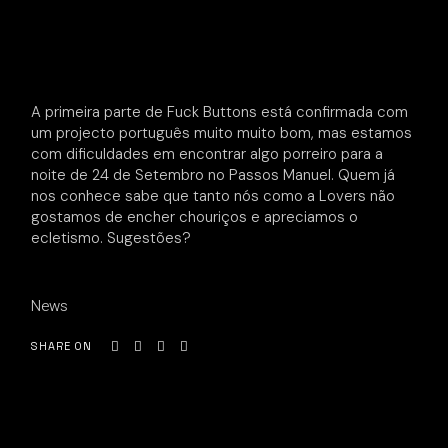
A primeira parte de Fuck Buttons está confirmada com
um projecto português muito muito bom, mas estamos
com dificuldades em encontrar algo porreiro para a
noite de 24 de Setembro no Passos Manuel. Quem já
nos conhece sabe que tanto nós como a Lovers não
gostamos de encher chouriços e apreciamos o
ecletismo. Sugestões?
News
SHARE ON