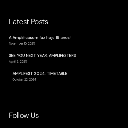
Latest Posts
A Amplificasom faz hoje 19 anos!
November 10, 2025
SEE YOU NEXT YEAR, AMPLIFESTERS
April 8, 2025
AMPLIFEST 2024: TIMETABLE
October 22, 2024
Follow Us