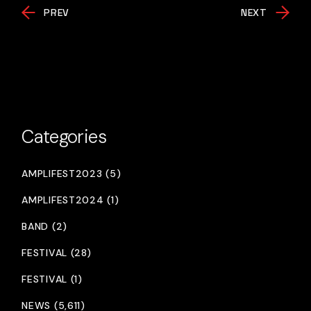
PREV
NEXT
Categories
AMPLIFEST2023 (5)
AMPLIFEST2024 (1)
BAND (2)
FESTIVAL (28)
FESTIVAL (1)
NEWS (5,611)