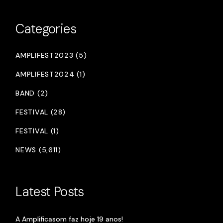
Categories
AMPLIFEST2023 (5)
AMPLIFEST2024 (1)
BAND (2)
FESTIVAL (28)
FESTIVAL (1)
NEWS (5,611)
Latest Posts
A Amplificasom faz hoje 19 anos!