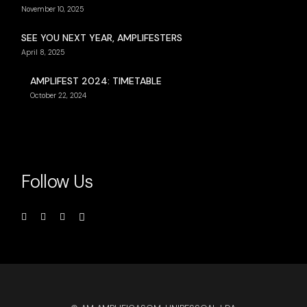
November 10, 2025
SEE YOU NEXT YEAR, AMPLIFESTERS
April 8, 2025
AMPLIFEST 2024: TIMETABLE
October 22, 2024
Follow Us