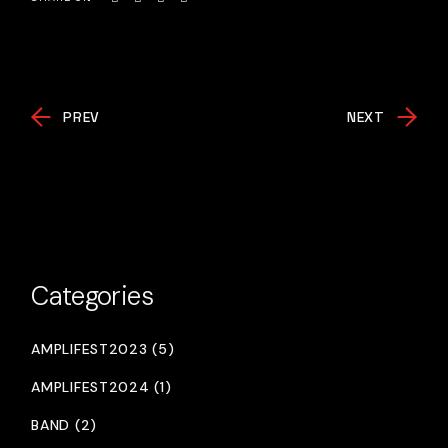
PREV
NEXT
Categories
AMPLIFEST2023 (5)
AMPLIFEST2024 (1)
BAND (2)