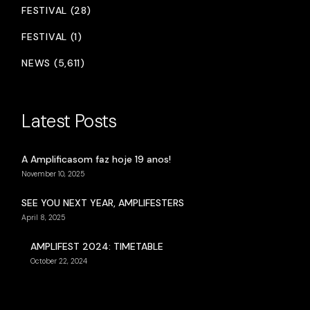
FESTIVAL (28)
FESTIVAL (1)
NEWS (5,611)
Latest Posts
A Amplificasom faz hoje 19 anos!
November 10, 2025
SEE YOU NEXT YEAR, AMPLIFESTERS
April 8, 2025
AMPLIFEST 2024: TIMETABLE
October 22, 2024