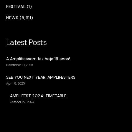
FESTIVAL (1)
NEWS (5,611)
Latest Posts
A Amplificasom faz hoje 19 anos!
November 10, 2025
SEE YOU NEXT YEAR, AMPLIFESTERS
April 8, 2025
AMPLIFEST 2024: TIMETABLE
October 22, 2024