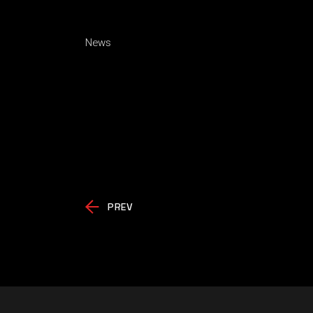
News
PREV