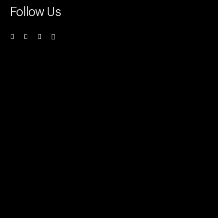
Follow Us