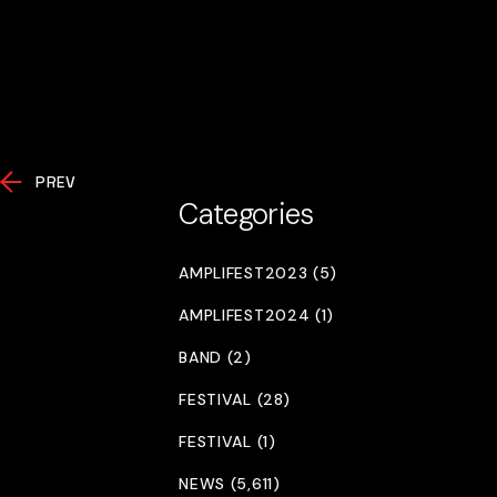
PREV
Categories
AMPLIFEST2023 (5)
AMPLIFEST2024 (1)
BAND (2)
FESTIVAL (28)
FESTIVAL (1)
NEWS (5,611)