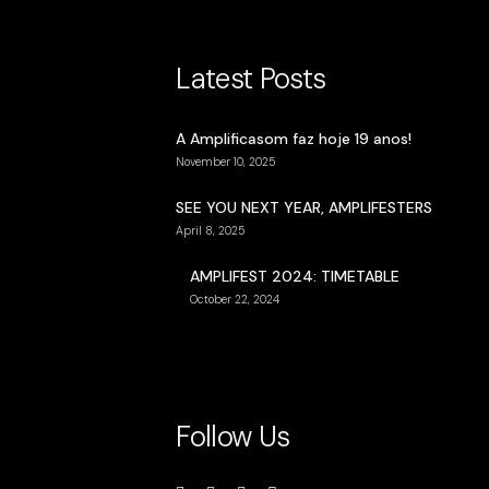
Latest Posts
A Amplificasom faz hoje 19 anos!
November 10, 2025
SEE YOU NEXT YEAR, AMPLIFESTERS
April 8, 2025
AMPLIFEST 2024: TIMETABLE
October 22, 2024
Follow Us