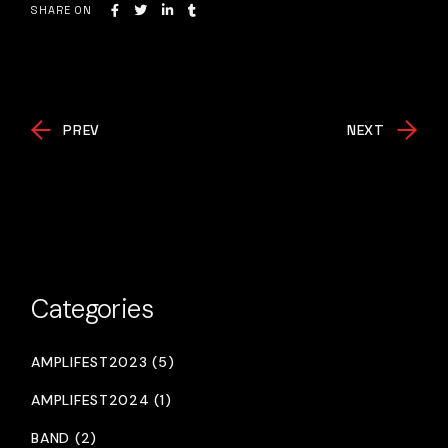
SHARE ON
PREV
NEXT
Categories
AMPLIFEST2023 (5)
AMPLIFEST2024 (1)
BAND (2)