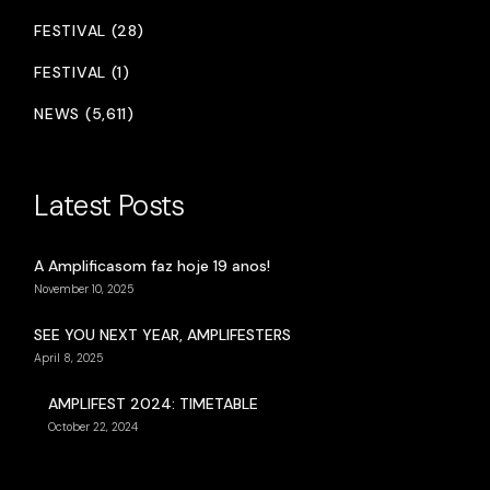
FESTIVAL (28)
FESTIVAL (1)
NEWS (5,611)
Latest Posts
A Amplificasom faz hoje 19 anos!
November 10, 2025
SEE YOU NEXT YEAR, AMPLIFESTERS
April 8, 2025
AMPLIFEST 2024: TIMETABLE
October 22, 2024