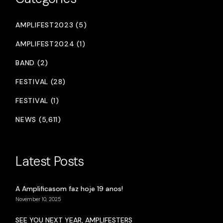
AMPLIFEST2023 (5)
AMPLIFEST2024 (1)
BAND (2)
FESTIVAL (28)
FESTIVAL (1)
NEWS (5,611)
Latest Posts
A Amplificasom faz hoje 19 anos!
November 10, 2025
SEE YOU NEXT YEAR, AMPLIFESTERS