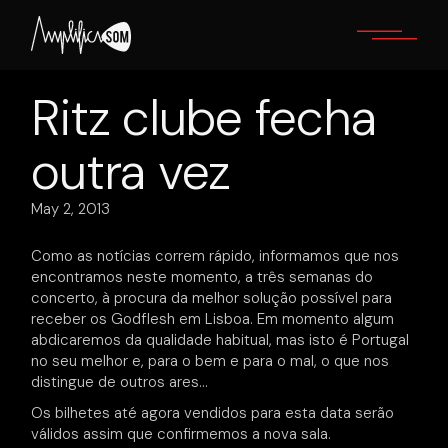
Skip
to
the
content
Ritz clube fecha
outra vez
May 2, 2013
Como as notícias correm rápido, informamos que nos
encontramos neste momento, a três semanas do
concerto, à procura da melhor solução possível para
receber os Godflesh em Lisboa. Em momento algum
abdicaremos da qualidade habitual, mas isto é Portugal
no seu melhor e, para o bem e para o mal, o que nos
distingue de outros ares…
Os bilhetes até agora vendidos para esta data serão
válidos assim que confirmemos a nova sala.