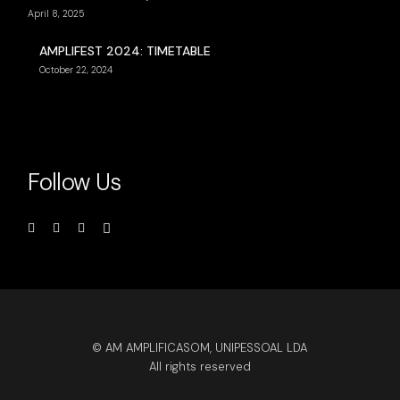
April 8, 2025
AMPLIFEST 2024: TIMETABLE
October 22, 2024
Follow Us
© AM AMPLIFICASOM, UNIPESSOAL LDA
All rights reserved