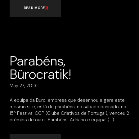
READ MORE
Parabéns,
Bürocratik!
May 27, 2013
A equipa da Büro, empresa que desenhou e gere este
mesmo site, está de parabéns: no sábado passado, no
15º Festival CCP (Clube Criativos de Portugal), venceu 2
prémios de ouro!! Parabéns, Adriano e equipa!