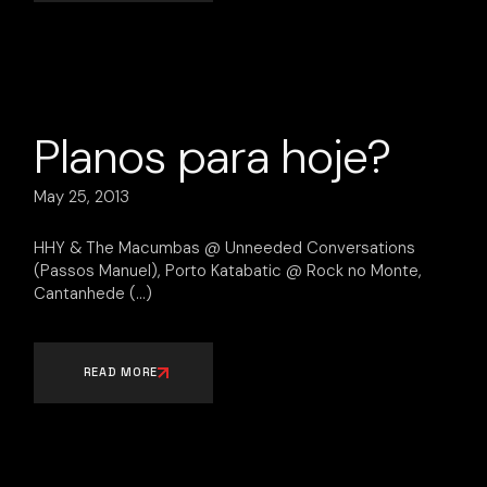
Planos para hoje?
May 25, 2013
HHY & The Macumbas @ Unneeded Conversations
(Passos Manuel), Porto Katabatic @ Rock no Monte,
Cantanhede
READ MORE