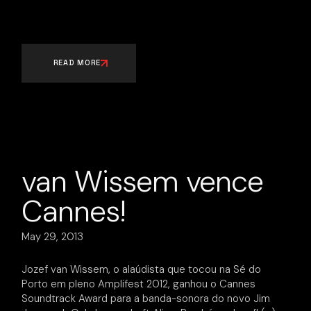
READ MORE
van Wissem vence
Cannes!
May 29, 2013
Jozef van Wissem, o alaúdista que tocou na Sé do
Porto em pleno Amplifest 2012, ganhou o Cannes
Soundtrack Award para a banda-sonora do novo Jim