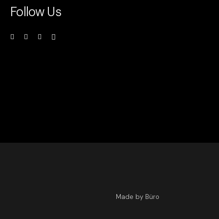
Follow Us
Made by Büro