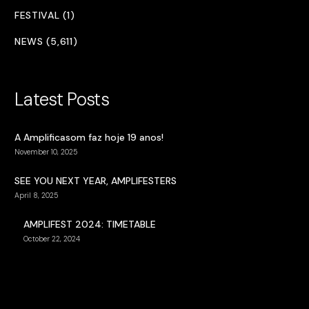
FESTIVAL (1)
NEWS (5,611)
Latest Posts
A Amplificasom faz hoje 19 anos!
November 10, 2025
SEE YOU NEXT YEAR, AMPLIFESTERS
April 8, 2025
AMPLIFEST 2024: TIMETABLE
October 22, 2024