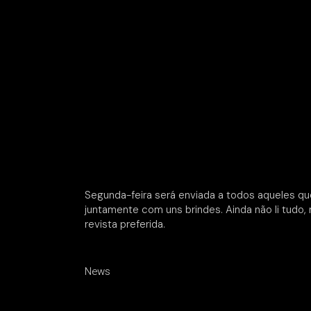
Segunda-feira será enviada a todos aqueles q
juntamente com uns brindes. Ainda não li tud
revista preferida.
News