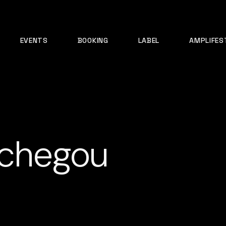
EVENTS
BOOKING
LABEL
AMPLIFES
á chegou