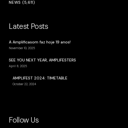
NEWS (5,611)
Latest Posts
A Amplificasom faz hoje 19 anos!
November 10, 2025
SEE YOU NEXT YEAR, AMPLIFESTERS
April 8, 2025
AMPLIFEST 2024: TIMETABLE
October 22, 2024
Follow Us