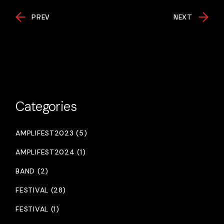
PREV
NEXT
Categories
AMPLIFEST2023 (5)
AMPLIFEST2024 (1)
BAND (2)
FESTIVAL (28)
FESTIVAL (1)