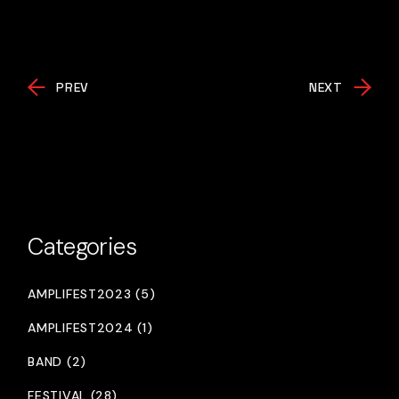
PREV
NEXT
Categories
AMPLIFEST2023 (5)
AMPLIFEST2024 (1)
BAND (2)
FESTIVAL (28)