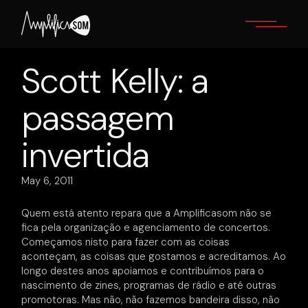
Skip
to
the
content
Scott Kelly: a
passagem
invertida
May 6, 2011
Quem está atento repara que a Amplificasom não se
fica pela organização e agenciamento de concertos.
Começamos nisto para fazer com as coisas
aconteçam, as coisas que gostamos e acreditamos. Ao
longo destes anos apoiamos e contribuímos para o
nascimento de zines, programas de rádio e até outras
promotoras. Mas não, não fazemos bandeira disso, não