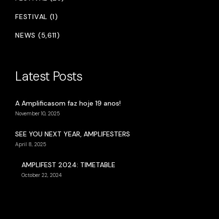
FESTIVAL (1)
NEWS (5,611)
Latest Posts
A Amplificasom faz hoje 19 anos!
November 10, 2025
SEE YOU NEXT YEAR, AMPLIFESTERS
April 8, 2025
AMPLIFEST 2024: TIMETABLE
October 22, 2024