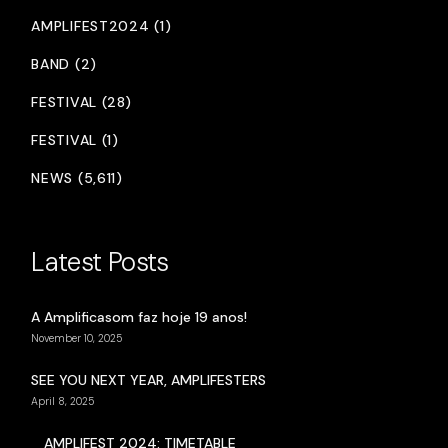
AMPLIFEST2024 (1)
BAND (2)
FESTIVAL (28)
FESTIVAL (1)
NEWS (5,611)
Latest Posts
A Amplificasom faz hoje 19 anos!
November 10, 2025
SEE YOU NEXT YEAR, AMPLIFESTERS
April 8, 2025
AMPLIFEST 2024: TIMETABLE