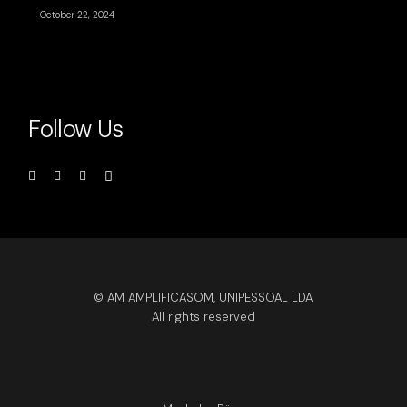
October 22, 2024
Follow Us
© AM AMPLIFICASOM, UNIPESSOAL LDA
All rights reserved