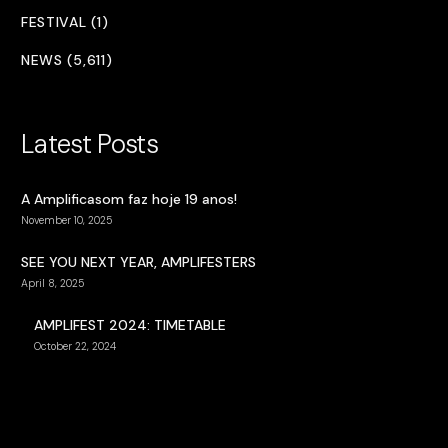
FESTIVAL (1)
NEWS (5,611)
Latest Posts
A Amplificasom faz hoje 19 anos!
November 10, 2025
SEE YOU NEXT YEAR, AMPLIFESTERS
April 8, 2025
AMPLIFEST 2024: TIMETABLE
October 22, 2024