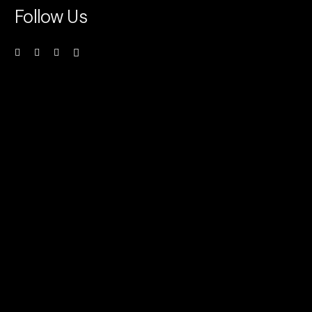
Follow Us