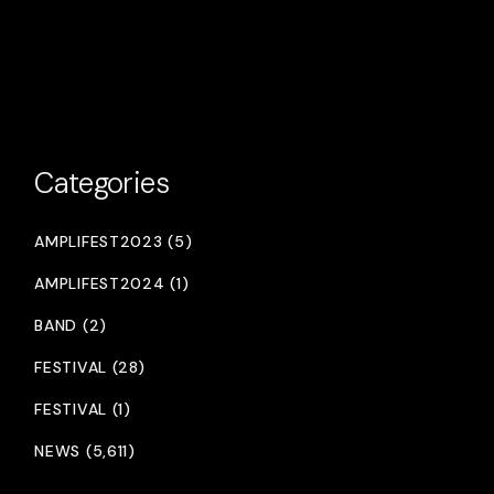
Categories
AMPLIFEST2023 (5)
AMPLIFEST2024 (1)
BAND (2)
FESTIVAL (28)
FESTIVAL (1)
NEWS (5,611)