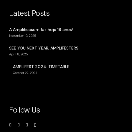
Latest Posts
A Amplificasom faz hoje 19 anos!
November 10, 2025
SEE YOU NEXT YEAR, AMPLIFESTERS
April 8, 2025
AMPLIFEST 2024: TIMETABLE
October 22, 2024
Follow Us