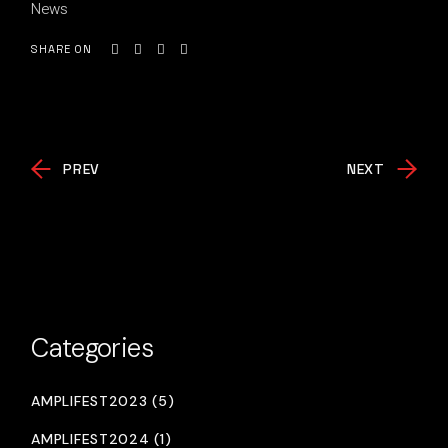
News
SHARE ON
PREV
NEXT
Categories
AMPLIFEST2023 (5)
AMPLIFEST2024 (1)