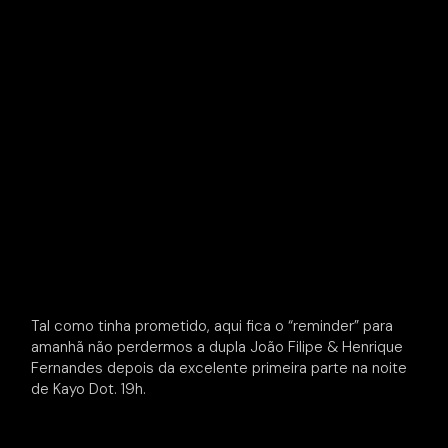
Tal como tinha prometido, aqui fica o “reminder” para
amanhã não perdermos a dupla João Filipe & Henrique
Fernandes depois da excelente primeira parte na noite
de Kayo Dot. 19h.