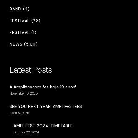
BAND (2)
FESTIVAL (28)
FESTIVAL (1)
NEWS (5,611)
Latest Posts
A Amplificasom faz hoje 19 anos!
November 10, 2025
SEE YOU NEXT YEAR, AMPLIFESTERS
April 8, 2025
AMPLIFEST 2024: TIMETABLE
October 22, 2024