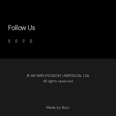
Follow Us
© AM AMPLIFICASOM, UNIPESSOAL LDA
All rights reserved
Made by Büro