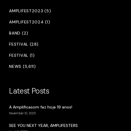
AMPLIFEST2023 (5)
AMPLIFEST2024 (1)
BAND (2)
FESTIVAL (28)
FESTIVAL (1)
NEWS (5,611)
Latest Posts
A Amplificasom faz hoje 19 anos!
November 10, 2025
SEE YOU NEXT YEAR, AMPLIFESTERS