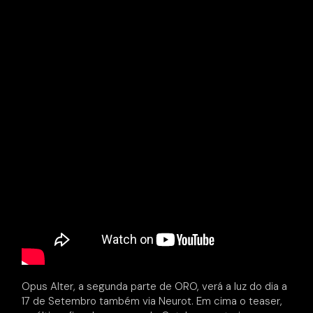
Opus Alter, a segunda parte de ORO, verá a luz do dia a
17 de Setembro também via Neurot. Em cima o teaser,