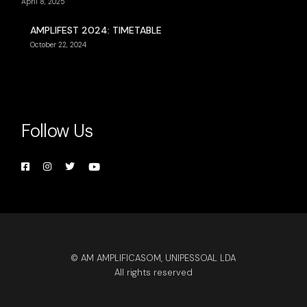
April 8, 2025
AMPLIFEST 2024: TIMETABLE
October 22, 2024
Follow Us
© AM AMPLIFICASOM, UNIPESSOAL LDA
All rights reserved