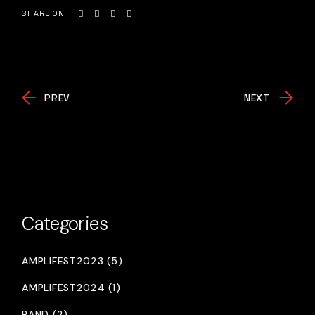
SHARE ON
PREV
NEXT
Categories
AMPLIFEST2023 (5)
AMPLIFEST2024 (1)
BAND (2)