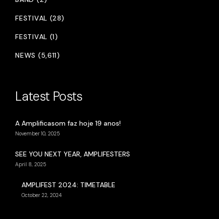
FESTIVAL (28)
FESTIVAL (1)
NEWS (5,611)
Latest Posts
A Amplificasom faz hoje 19 anos!
November 10, 2025
SEE YOU NEXT YEAR, AMPLIFESTERS
April 8, 2025
AMPLIFEST 2024: TIMETABLE
October 22, 2024