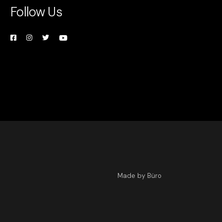
Follow Us
Made by Büro