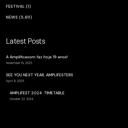
FESTIVAL (1)
NEWS (5,611)
Latest Posts
A Amplificasom faz hoje 19 anos!
November 10, 2025
SEE YOU NEXT YEAR, AMPLIFESTERS
April 8, 2025
AMPLIFEST 2024: TIMETABLE
October 22, 2024