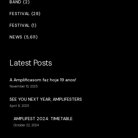
BAND (2)
FESTIVAL (28)
FESTIVAL (1)
NEWS (5,611)
Latest Posts
A Amplificasom faz hoje 19 anos!
November 10, 2025
SEE YOU NEXT YEAR, AMPLIFESTERS
April 8, 2025
AMPLIFEST 2024: TIMETABLE
October 22, 2024