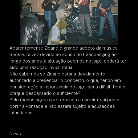
Aparentemente Zidane é grande adepto da música
Rock e, talvez devido ao abuso do headbanging ao
longo dos anos, a situação ocorrida no jogo, poderá ter
sido uma reacção involuntária.
Não sabemos se Zidane estaria devidamente
autorizado a presenciar o concerto, o que, tendo em
consideração a importancia do jogo, seria difícil. Terá o
craque descansado o suficiente?
Pelo menos agora que terminou a carreira, vai poder
córtir à vontade e não estará sujeito a acusações
infundadas.
News