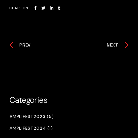
SHARE ON
PREV
NEXT
Categories
AMPLIFEST2023 (5)
AMPLIFEST2024 (1)