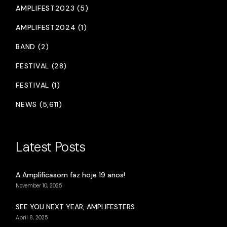
AMPLIFEST2023 (5)
AMPLIFEST2024 (1)
BAND (2)
FESTIVAL (28)
FESTIVAL (1)
NEWS (5,611)
Latest Posts
A Amplificasom faz hoje 19 anos!
November 10, 2025
SEE YOU NEXT YEAR, AMPLIFESTERS
April 8, 2025