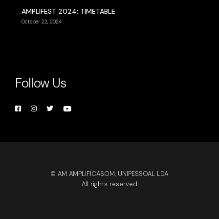
AMPLIFEST 2024: TIMETABLE
October 22, 2024
Follow Us
© AM AMPLIFICASOM, UNIPESSOAL LDA
All rights reserved