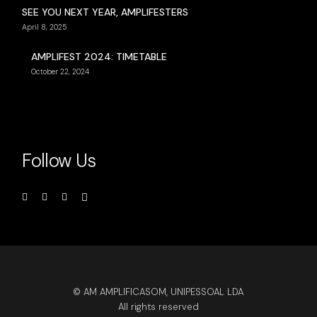
SEE YOU NEXT YEAR, AMPLIFESTERS
April 8, 2025
AMPLIFEST 2024: TIMETABLE
October 22, 2024
Follow Us
© AM AMPLIFICASOM, UNIPESSOAL LDA
All rights reserved