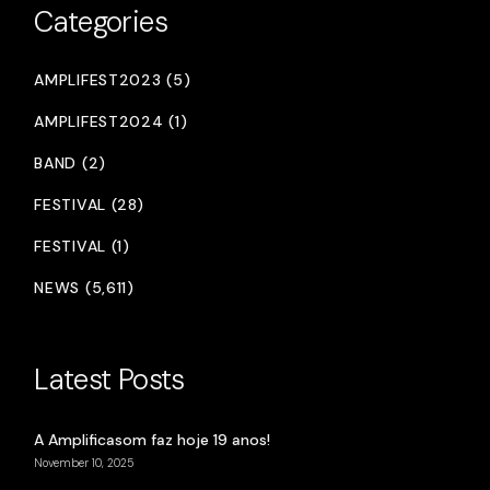
Categories
AMPLIFEST2023 (5)
AMPLIFEST2024 (1)
BAND (2)
FESTIVAL (28)
FESTIVAL (1)
NEWS (5,611)
Latest Posts
A Amplificasom faz hoje 19 anos!
November 10, 2025