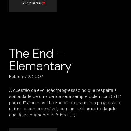
READ MORE
The End –
Elementary
February 2, 2007
A questão da evolução/progressão no que respeita à
sonoridade de uma banda será sempre polémica. Do EP
para o 1º álbum os The End elaboraram uma progressão
natural e compreensível, com um refinamento daquilo
que já era mathcore caótico i