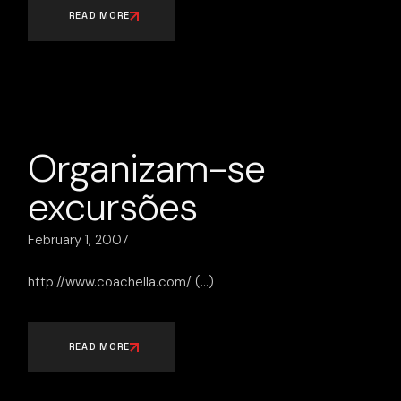
READ MORE
Organizam-se
excursões
February 1, 2007
http://www.coachella.com/
READ MORE