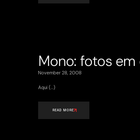
Mono: fotos em 
November 28, 2008
Aqui
READ MORE