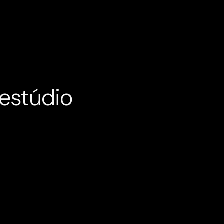
estúdio