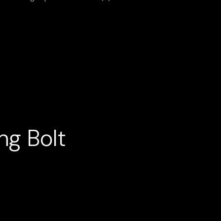
ng Bolt