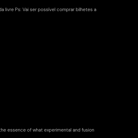
ivre Ps: Vai ser possível comprar bilhetes a
the essence of what experimental and fusion