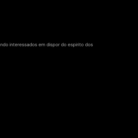
ndo interessados em dispor do espirito dos