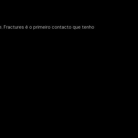
e. Fractures é o primeiro contacto que tenho