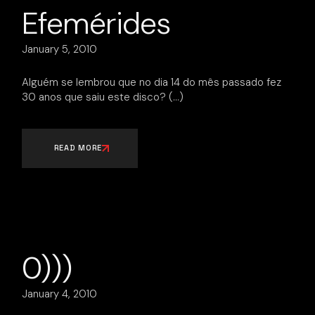
Efemérides
January 5, 2010
Alguém se lembrou que no dia 14 do mês passado fez
30 anos que saiu este disco?
READ MORE
0)))
January 4, 2010