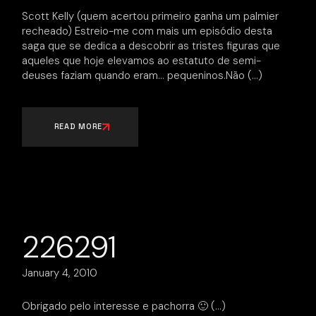
Scott Kelly (quem acertou primeiro ganha um palmier
recheado) Estreio-me com mais um episódio desta
saga que se dedica a descobrir as tristes figuras que
aqueles que hoje elevamos ao estatuto de semi-
deuses faziam quando eram… pequeninos.Não
READ MORE
226291
January 4, 2010
Obrigado pelo interesse e pachorra 🙂