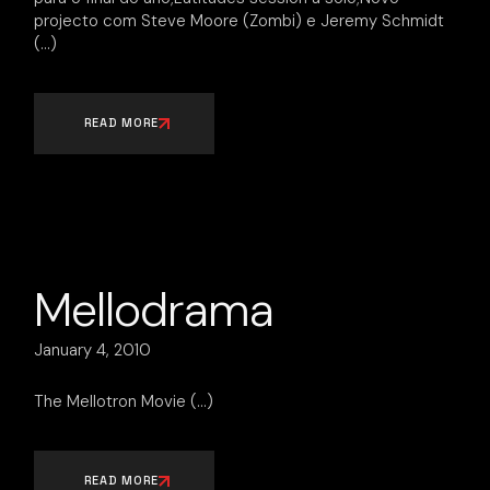
projecto com Steve Moore (Zombi) e Jeremy Schmidt
READ MORE
Mellodrama
January 4, 2010
The Mellotron Movie
READ MORE