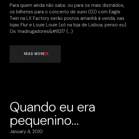
Para quem ainda não sabe, ou para os mais distraídos,
os bilhetes para o concerto de sunn 0))) com Eagle
Twin na LX Factory serão postos amanhã à venda, nas
lojas Flur e Louie Louie (só na loja de Lisboa, penso eu).
Os ‘madrugadores&#8217
READ MORE
Quando eu era
pequenino…
January 4, 2010