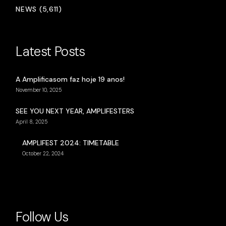
NEWS (5,611)
Latest Posts
A Amplificasom faz hoje 19 anos!
November 10, 2025
SEE YOU NEXT YEAR, AMPLIFESTERS
April 8, 2025
AMPLIFEST 2024: TIMETABLE
October 22, 2024
Follow Us