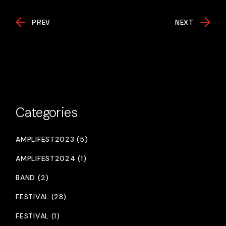
PREV
NEXT
Categories
AMPLIFEST2023 (5)
AMPLIFEST2024 (1)
BAND (2)
FESTIVAL (28)
FESTIVAL (1)