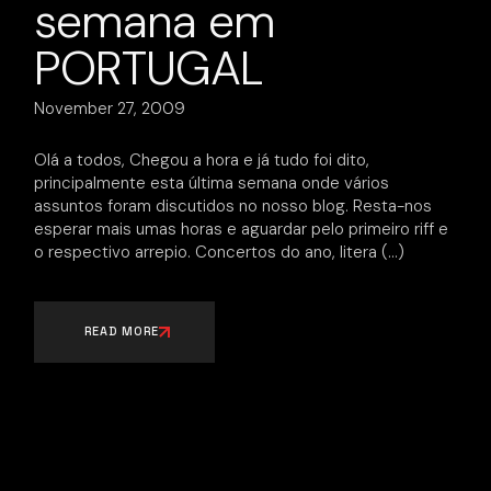
semana em
PORTUGAL
November 27, 2009
Olá a todos, Chegou a hora e já tudo foi dito,
principalmente esta última semana onde vários
assuntos foram discutidos no nosso blog. Resta-nos
esperar mais umas horas e aguardar pelo primeiro riff e
o respectivo arrepio. Concertos do ano, litera
READ MORE