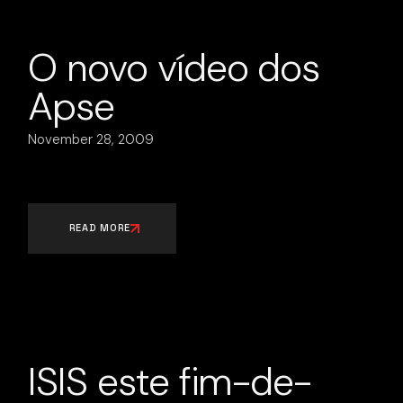
O novo vídeo dos
Apse
November 28, 2009
READ MORE
ISIS este fim-de-