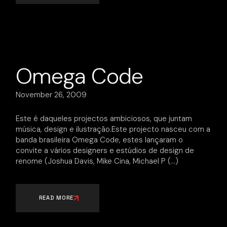
Omega Code
November 26, 2009
Este é daqueles projectos ambiciosos, que juntam
música, design e ilustração.Este projecto nasceu com a
banda brasileira Omega Code, estes lançaram o
convite a vários designers e estúdios de design de
renome (Joshua Davis, Mike Cina, Michael P
READ MORE