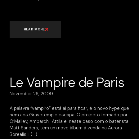
READ MORE
Le Vampire de Paris
November 26, 2009
A palavra “vampiro” está aí para ficar, é o novo hype que
nem aos Gravetemple escapa. O projecto formado por
O’Malley, Ambarchi, Attila e, neste caso com o baterista
Matt Sanders, tem um novo álbum à venda na Aurora
Borealis li