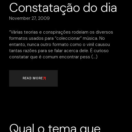
Constatação do dia
November 27, 2009
“Várias teorias e conspirações rodeiam os diversos
formatos usados para “coleccionar” música. No
entanto, nunca outro formato como o vinil causou
tantas razões para se falar acerca dele. É curioso
constatar que é comum encontrar pess
READ MORE
Qual o tema que