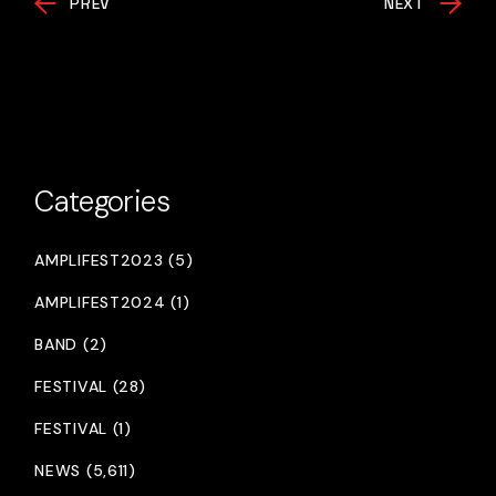
PREV
NEXT
Categories
AMPLIFEST2023 (5)
AMPLIFEST2024 (1)
BAND (2)
FESTIVAL (28)
FESTIVAL (1)
NEWS (5,611)