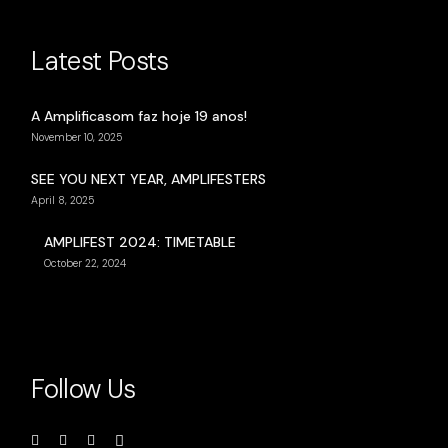
Latest Posts
A Amplificasom faz hoje 19 anos!
November 10, 2025
SEE YOU NEXT YEAR, AMPLIFESTERS
April 8, 2025
AMPLIFEST 2024: TIMETABLE
October 22, 2024
Follow Us