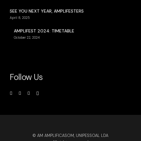
SEE YOU NEXT YEAR, AMPLIFESTERS
April 8, 2025
AMPLIFEST 2024: TIMETABLE
October 22, 2024
Follow Us
© AM AMPLIFICASOM, UNIPESSOAL LDA