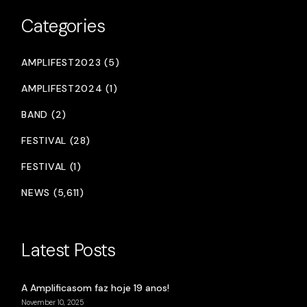
Categories
AMPLIFEST2023 (5)
AMPLIFEST2024 (1)
BAND (2)
FESTIVAL (28)
FESTIVAL (1)
NEWS (5,611)
Latest Posts
A Amplificasom faz hoje 19 anos!
November 10, 2025