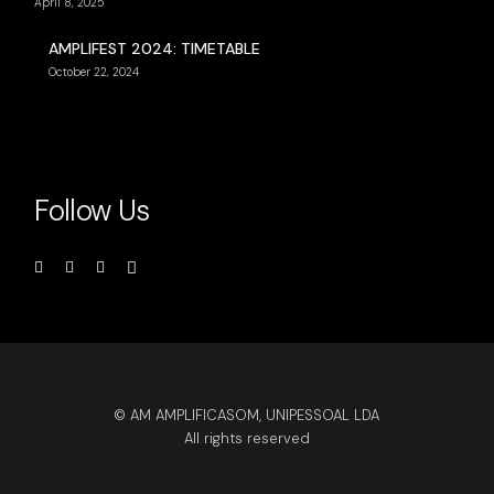
April 8, 2025
AMPLIFEST 2024: TIMETABLE
October 22, 2024
Follow Us
© AM AMPLIFICASOM, UNIPESSOAL LDA
All rights reserved