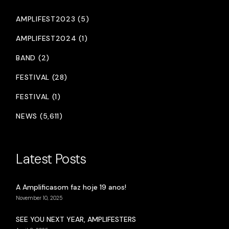
AMPLIFEST2023 (5)
AMPLIFEST2024 (1)
BAND (2)
FESTIVAL (28)
FESTIVAL (1)
NEWS (5,611)
Latest Posts
A Amplificasom faz hoje 19 anos!
November 10, 2025
SEE YOU NEXT YEAR, AMPLIFESTERS