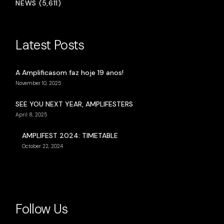
NEWS (5,611)
Latest Posts
A Amplificasom faz hoje 19 anos!
November 10, 2025
SEE YOU NEXT YEAR, AMPLIFESTERS
April 8, 2025
AMPLIFEST 2024: TIMETABLE
October 22, 2024
Follow Us