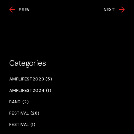
PREV
NEXT
Categories
AMPLIFEST2023 (5)
AMPLIFEST2024 (1)
BAND (2)
FESTIVAL (28)
FESTIVAL (1)