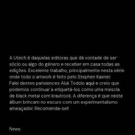
A Utech é daquelas editoras que dá vontade de ser
sócio ou algo do género e receber em casa todas as
edições. Excelente trabalho, principalmente nesta série
onde todo o artwork é feito pelo Stephen Kasner.
Falei destes parisiences Aluk Todolo
aqui
e creio que
podemos continuar a etiquetá-los como uma mescla
de black metal com krautrock. A diferença é que neste
álbum brincam no escuro com um experimentalismo
ameaçador. Recomenda-se!!
News