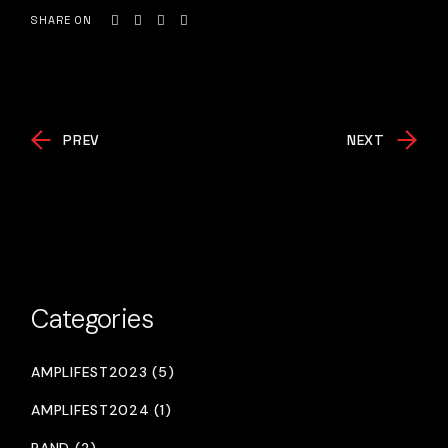
SHARE ON
PREV
NEXT
Categories
AMPLIFEST2023 (5)
AMPLIFEST2024 (1)