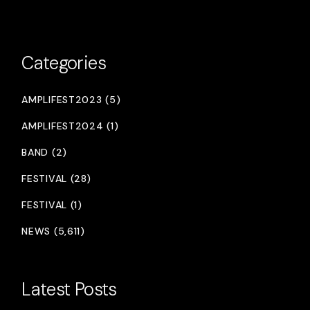
Categories
AMPLIFEST2023 (5)
AMPLIFEST2024 (1)
BAND (2)
FESTIVAL (28)
FESTIVAL (1)
NEWS (5,611)
Latest Posts