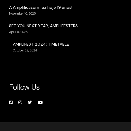
A Amplificasom faz hoje 19 anos!
November 10, 2025
SEE YOU NEXT YEAR, AMPLIFESTERS
April 8, 2025
AMPLIFEST 2024: TIMETABLE
October 22, 2024
Follow Us