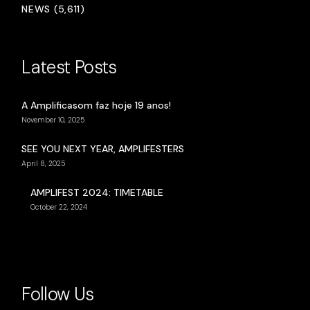
NEWS (5,611)
Latest Posts
A Amplificasom faz hoje 19 anos!
November 10, 2025
SEE YOU NEXT YEAR, AMPLIFESTERS
April 8, 2025
AMPLIFEST 2024: TIMETABLE
October 22, 2024
Follow Us