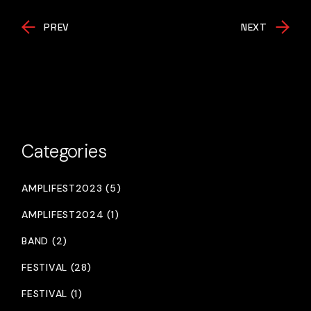
PREV
NEXT
Categories
AMPLIFEST2023 (5)
AMPLIFEST2024 (1)
BAND (2)
FESTIVAL (28)
FESTIVAL (1)