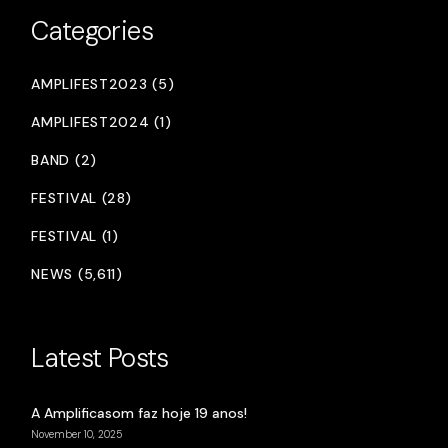
Categories
AMPLIFEST2023 (5)
AMPLIFEST2024 (1)
BAND (2)
FESTIVAL (28)
FESTIVAL (1)
NEWS (5,611)
Latest Posts
A Amplificasom faz hoje 19 anos!
November 10, 2025