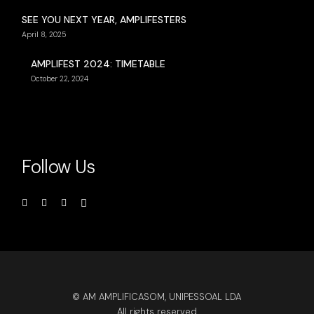
SEE YOU NEXT YEAR, AMPLIFESTERS
April 8, 2025
AMPLIFEST 2024: TIMETABLE
October 22, 2024
Follow Us
© AM AMPLIFICASOM, UNIPESSOAL LDA
All rights reserved