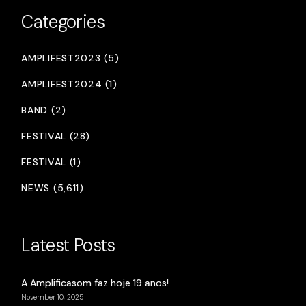
Categories
AMPLIFEST2023 (5)
AMPLIFEST2024 (1)
BAND (2)
FESTIVAL (28)
FESTIVAL (1)
NEWS (5,611)
Latest Posts
A Amplificasom faz hoje 19 anos!
November 10, 2025