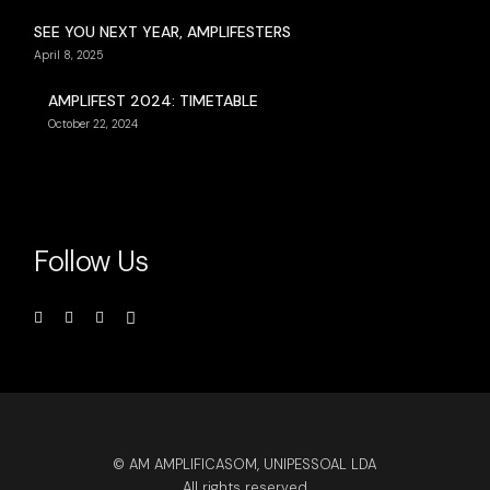
SEE YOU NEXT YEAR, AMPLIFESTERS
April 8, 2025
AMPLIFEST 2024: TIMETABLE
October 22, 2024
Follow Us
© AM AMPLIFICASOM, UNIPESSOAL LDA
All rights reserved