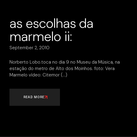
as escolhas da
marmelo ii:
September 2, 2010
Norberto Lobo.toca no dia 9 no Museu da Música, na
estação do metro de Alto dos Moinhos. foto: Vera
Marmelo vídeo: Citemor
READ MORE