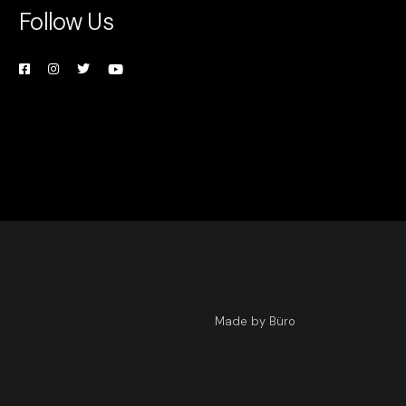
Follow Us
Made by Büro