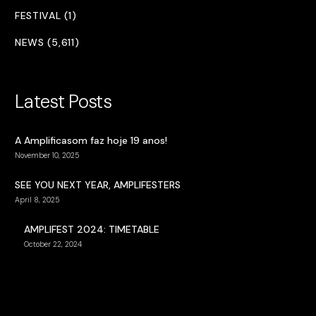
FESTIVAL (1)
NEWS (5,611)
Latest Posts
A Amplificasom faz hoje 19 anos!
November 10, 2025
SEE YOU NEXT YEAR, AMPLIFESTERS
April 8, 2025
AMPLIFEST 2024: TIMETABLE
October 22, 2024