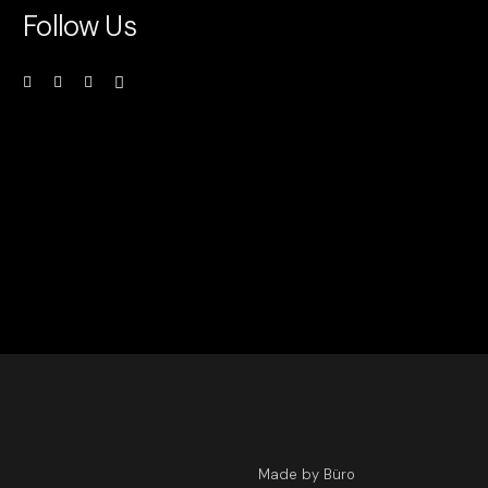
Follow Us
Made by Büro