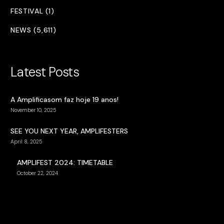
FESTIVAL (1)
NEWS (5,611)
Latest Posts
A Amplificasom faz hoje 19 anos!
November 10, 2025
SEE YOU NEXT YEAR, AMPLIFESTERS
April 8, 2025
AMPLIFEST 2024: TIMETABLE
October 22, 2024