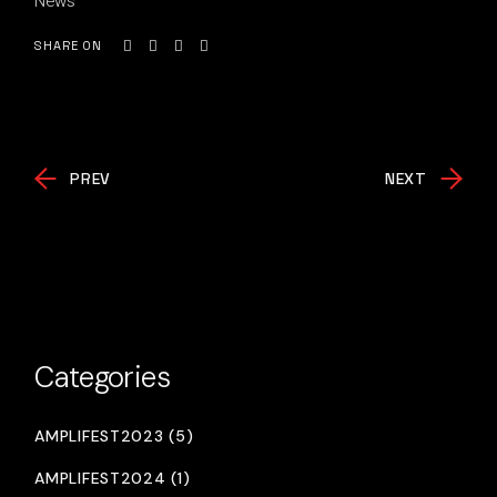
News
SHARE ON
PREV
NEXT
Categories
AMPLIFEST2023 (5)
AMPLIFEST2024 (1)