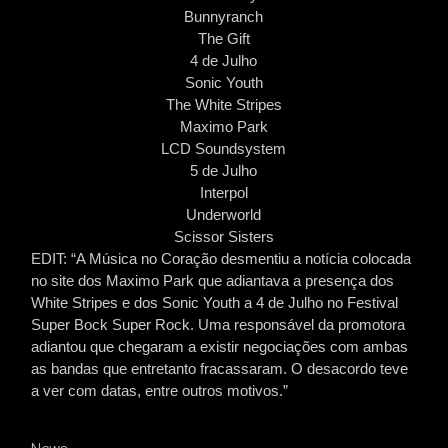
Bunnyranch
The Gift
4 de Julho
Sonic Youth
The White Stripes
Maximo Park
LCD Soundsystem
5 de Julho
Interpol
Underworld
Scissor Sisters
EDIT: “A Música no Coração desmentiu a notícia colocada
no site dos Maximo Park que adiantava a presença dos
White Stripes e dos Sonic Youth a 4 de Julho no Festival
Super Bock Super Rock. Uma responsável da promotora
adiantou que chegaram a existir negociações com ambas
as bandas que entretanto fracassaram. O desacordo teve
a ver com datas, entre outros motivos.”