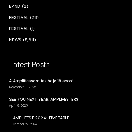
BAND (2)
FESTIVAL (28)
FESTIVAL (1)
NEWS (5,611)
Latest Posts
A Amplificasom faz hoje 19 anos!
November 10, 2025
SEE YOU NEXT YEAR, AMPLIFESTERS
April 8, 2025
AMPLIFEST 2024: TIMETABLE
October 22, 2024