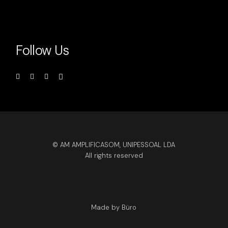
Follow Us
© AM AMPLIFICASOM, UNIPESSOAL LDA
All rights reserved
Made by Büro