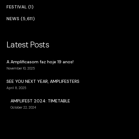
FESTIVAL (1)
NEWS (5,611)
Latest Posts
A Amplificasom faz hoje 19 anos!
November 10, 2025
SEE YOU NEXT YEAR, AMPLIFESTERS
April 8, 2025
AMPLIFEST 2024: TIMETABLE
October 22, 2024