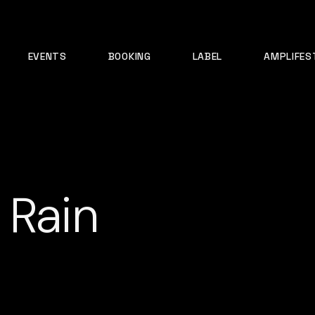
EVENTS
BOOKING
LABEL
AMPLIFES
 Rain