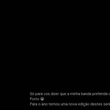
Só para vos dizer que a minha banda preferida
Porto 😀
Para o ano temos uma nova edição destes sen