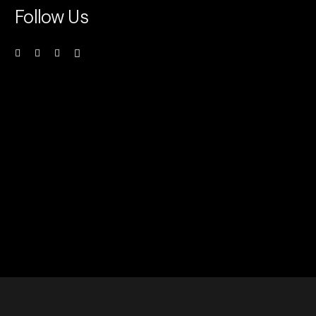
Follow Us