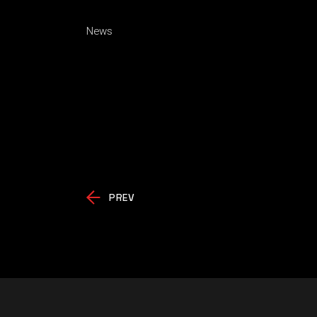
News
PREV