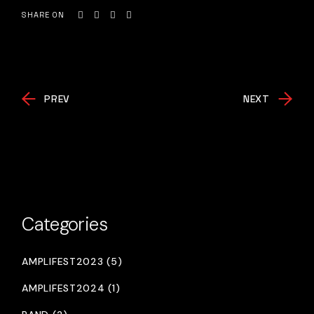
SHARE ON
PREV
NEXT
Categories
AMPLIFEST2023 (5)
AMPLIFEST2024 (1)