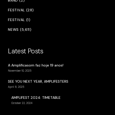
BAND (2)
FESTIVAL (28)
FESTIVAL (1)
NEWS (5,611)
Latest Posts
A Amplificasom faz hoje 19 anos!
November 10, 2025
SEE YOU NEXT YEAR, AMPLIFESTERS
April 8, 2025
AMPLIFEST 2024: TIMETABLE
October 22, 2024