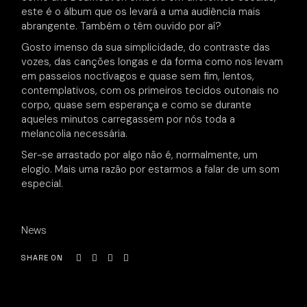
este é o álbum que os levará a uma audiência mais
abrangente. Também o têm ouvido por aí?
Gosto imenso da sua simplicidade, do contraste das
vozes, das canções longas e da forma como nos levam
em passeios noctívagos e quase sem fim, lentos,
contemplativos, com os primeiros tecidos outonais no
corpo, quase sem esperança e como se durante
aqueles minutos carregassem por nós toda a
melancolia necessária.
Ser-se arrastado por algo não é, normalmente, um
elogio. Mais uma razão por estarmos a falar de um som
especial.
News
SHARE ON