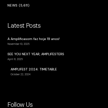
NEWS (5,611)
Latest Posts
A Amplificasom faz hoje 19 anos!
November 10, 2025
SEE YOU NEXT YEAR, AMPLIFESTERS
April 8, 2025
AMPLIFEST 2024: TIMETABLE
October 22, 2024
Follow Us