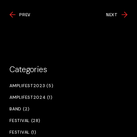
PREV
NEXT
Categories
AMPLIFEST2023 (5)
AMPLIFEST2024 (1)
BAND (2)
FESTIVAL (28)
FESTIVAL (1)