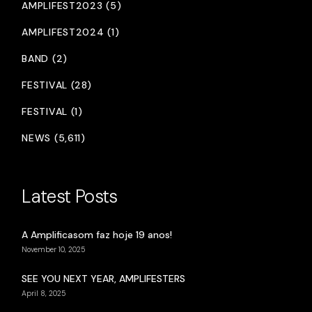
AMPLIFEST2023 (5)
AMPLIFEST2024 (1)
BAND (2)
FESTIVAL (28)
FESTIVAL (1)
NEWS (5,611)
Latest Posts
A Amplificasom faz hoje 19 anos!
November 10, 2025
SEE YOU NEXT YEAR, AMPLIFESTERS
April 8, 2025