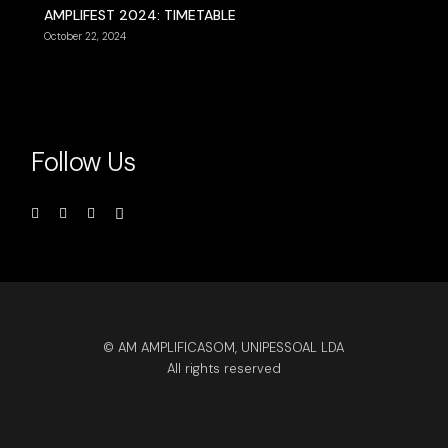
AMPLIFEST 2024: TIMETABLE
October 22, 2024
Follow Us
© AM AMPLIFICASOM, UNIPESSOAL LDA
All rights reserved