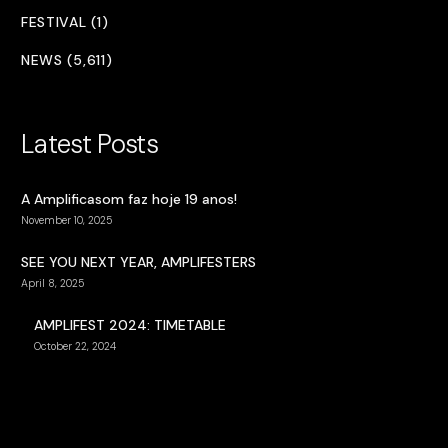
FESTIVAL (1)
NEWS (5,611)
Latest Posts
A Amplificasom faz hoje 19 anos!
November 10, 2025
SEE YOU NEXT YEAR, AMPLIFESTERS
April 8, 2025
AMPLIFEST 2024: TIMETABLE
October 22, 2024