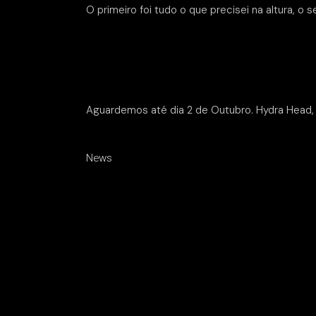
O primeiro foi tudo o que precisei na altura, o
Aguardemos até dia 2 de Outubro. Hydra Head, 
News