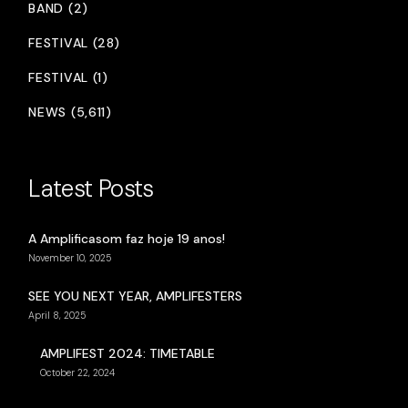
BAND (2)
FESTIVAL (28)
FESTIVAL (1)
NEWS (5,611)
Latest Posts
A Amplificasom faz hoje 19 anos!
November 10, 2025
SEE YOU NEXT YEAR, AMPLIFESTERS
April 8, 2025
AMPLIFEST 2024: TIMETABLE
October 22, 2024