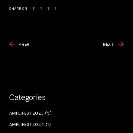
SHARE ON
PREV
NEXT
Categories
AMPLIFEST2023 (5)
AMPLIFEST2024 (1)