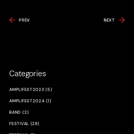
PREV
NEXT
Categories
AMPLIFEST2023 (5)
AMPLIFEST2024 (1)
BAND (2)
FESTIVAL (28)