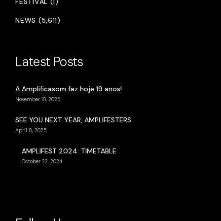
FESTIVAL (1)
NEWS (5,611)
Latest Posts
A Amplificasom faz hoje 19 anos!
November 10, 2025
SEE YOU NEXT YEAR, AMPLIFESTERS
April 8, 2025
AMPLIFEST 2024: TIMETABLE
October 22, 2024