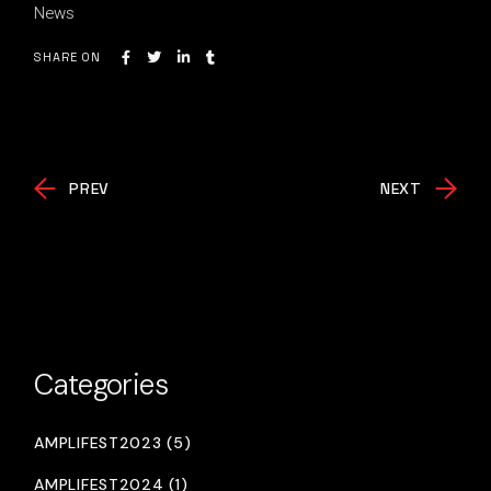
News
SHARE ON
PREV
NEXT
Categories
AMPLIFEST2023 (5)
AMPLIFEST2024 (1)