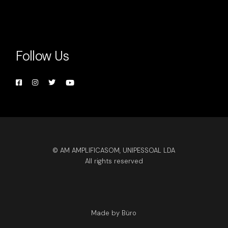
Follow Us
© AM AMPLIFICASOM, UNIPESSOAL LDA
All rights reserved
Made by Büro