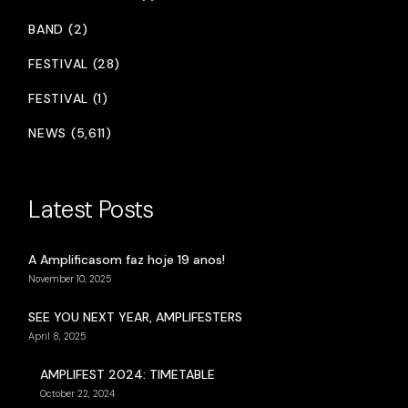
BAND (2)
FESTIVAL (28)
FESTIVAL (1)
NEWS (5,611)
Latest Posts
A Amplificasom faz hoje 19 anos!
November 10, 2025
SEE YOU NEXT YEAR, AMPLIFESTERS
April 8, 2025
AMPLIFEST 2024: TIMETABLE
October 22, 2024