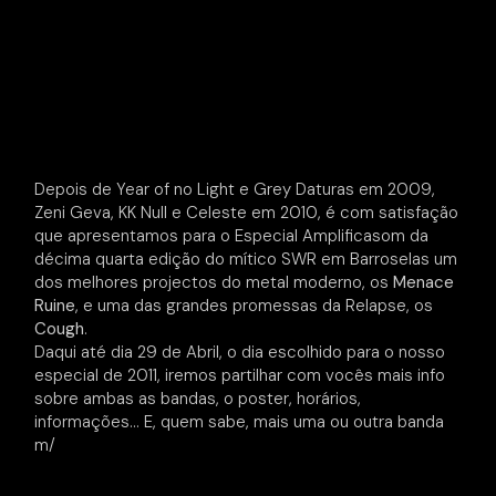
Depois de Year of no Light e Grey Daturas em 2009,
Zeni Geva, KK Null e Celeste em 2010, é com satisfação
que apresentamos para o Especial Amplificasom da
décima quarta edição do mítico SWR em Barroselas um
dos melhores projectos do metal moderno, os
Menace
Ruine
, e uma das grandes promessas da Relapse, os
Cough
.
Daqui até dia 29 de Abril, o dia escolhido para o nosso
especial de 2011, iremos partilhar com vocês mais info
sobre ambas as bandas, o poster, horários,
informações… E, quem sabe, mais uma ou outra banda
m/