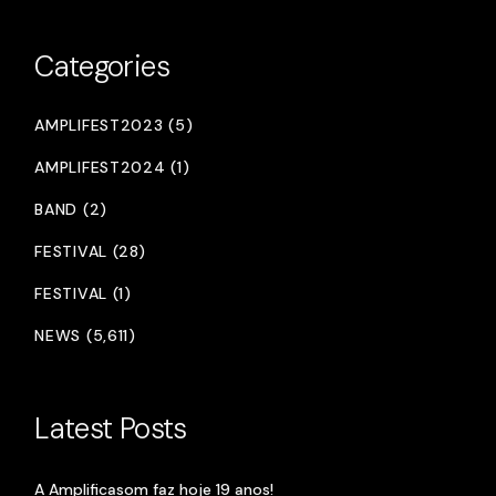
Categories
AMPLIFEST2023 (5)
AMPLIFEST2024 (1)
BAND (2)
FESTIVAL (28)
FESTIVAL (1)
NEWS (5,611)
Latest Posts
A Amplificasom faz hoje 19 anos!