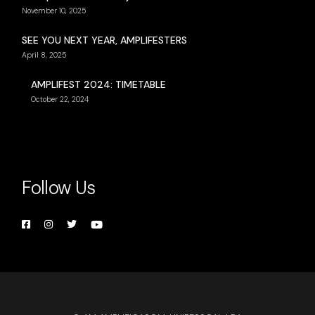
November 10, 2025
SEE YOU NEXT YEAR, AMPLIFESTERS
April 8, 2025
AMPLIFEST 2024: TIMETABLE
October 22, 2024
Follow Us