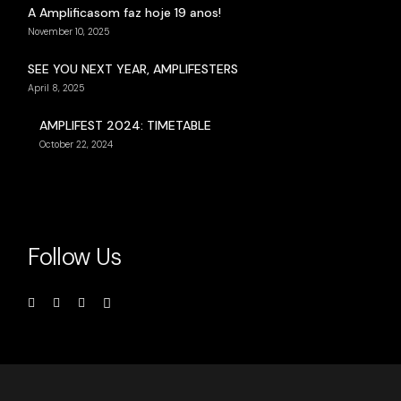
A Amplificasom faz hoje 19 anos!
November 10, 2025
SEE YOU NEXT YEAR, AMPLIFESTERS
April 8, 2025
AMPLIFEST 2024: TIMETABLE
October 22, 2024
Follow Us