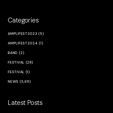
Categories
AMPLIFEST2023 (5)
AMPLIFEST2024 (1)
BAND (2)
FESTIVAL (28)
FESTIVAL (1)
NEWS (5,611)
Latest Posts